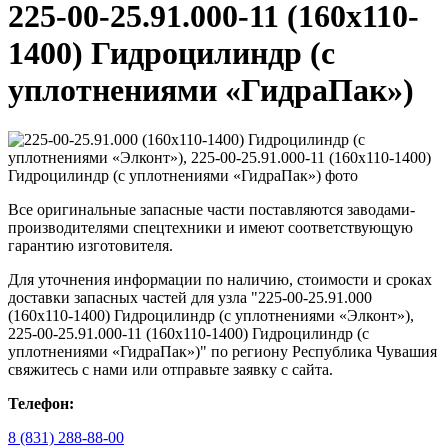
225-00-25.91.000-11 (160х110-
1400) Гидроцилиндр (с
уплотнениями «ГидраПак»)
Все оригинальные запасные части поставляются заводами-
производителями спецтехники и имеют соответствующую
гарантию изготовителя.
Для уточнения информации по наличию, стоимости и сроках
доставки запасных частей для узла "225-00-25.91.000
(160х110-1400) Гидроцилиндр (с уплотнениями «Элконт»),
225-00-25.91.000-11 (160х110-1400) Гидроцилиндр (с
уплотнениями «ГидраПак»)" по региону Республика Чувашия
свяжитесь с нами или отправьте заявку с сайта.
Телефон:
8 (831) 288-88-00