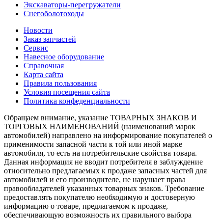
Экскаваторы-перегружатели
Снегоболотоходы
Новости
Заказ запчастей
Сервис
Навесное оборудование
Справочная
Карта сайта
Правила пользования
Условия посещения сайта
Политика конфеденциальности
Обращаем внимание, указание ТОВАРНЫХ ЗНАКОВ И
ТОРГОВЫХ НАИМЕНОВАНИЙ (наименований марок
автомобилей) направлено на информирование покупателей о
применимости запасной части к той или иной марке
автомобиля, то есть на потребительские свойства товара.
Данная информация не вводит потребителя в заблуждение
относительно предлагаемых к продаже запасных частей для
автомобилей и его производителе, не нарушает права
правообладателей указанных товарных знаков. Требование
предоставлять покупателю необходимую и достоверную
информацию о товаре, предлагаемом к продаже,
обеспечивающую возможность их правильного выбора