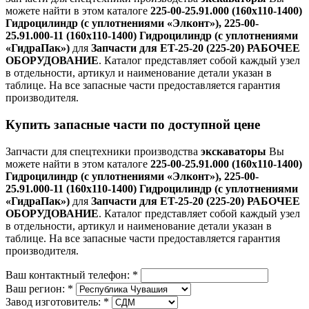
можете найти в этом каталоге
225-00-25.91.000 (160х110-1400)
Гидроцилиндр (с уплотнениями «Элконт»), 225-00-
25.91.000-11 (160х110-1400) Гидроцилиндр (с уплотнениями
«ГидраПак»)
для
Запчасти для ET-25-20 (225-20) РАБОЧЕЕ
ОБОРУДОВАНИЕ
. Каталог представляет собой каждый узел
в отдельности, артикул и наименование детали указан в
таблице. На все запасные части предоставляется гарантия
производителя.
Купить запасные части по доступной цене
Запчасти для спецтехники производства
экскаваторы
Вы
можете найти в этом каталоге
225-00-25.91.000 (160х110-1400)
Гидроцилиндр (с уплотнениями «Элконт»), 225-00-
25.91.000-11 (160х110-1400) Гидроцилиндр (с уплотнениями
«ГидраПак»)
для
Запчасти для ET-25-20 (225-20) РАБОЧЕЕ
ОБОРУДОВАНИЕ
. Каталог представляет собой каждый узел
в отдельности, артикул и наименование детали указан в
таблице. На все запасные части предоставляется гарантия
производителя.
Ваш контактный телефон:
*
Ваш регион:
*
Завод изготовитель:
*