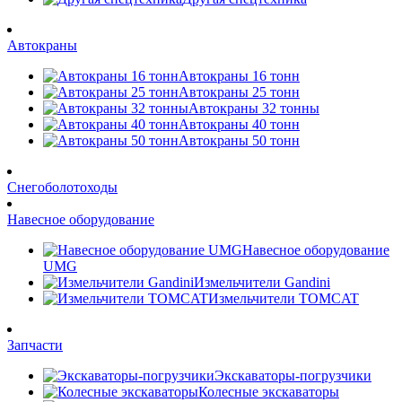
Автокраны
Автокраны 16 тонн
Автокраны 25 тонн
Автокраны 32 тонны
Автокраны 40 тонн
Автокраны 50 тонн
Снегоболотоходы
Навесное оборудование
Навесное оборудование
UMG
Измельчители Gandini
Измельчители TOMCAT
Запчасти
Экскаваторы-погрузчики
Колесные экскаваторы