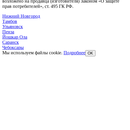
возложено на продавца (изготовителя) Законом «О защите
прав потребителей», ст. 495 ГК РФ.
Нижний Новгород
Тамбов
Ульяновск
Пенза
Йошкар Ола
Саранск
Чебоксары
Мы используем файлы cookie.
Подробнее
OK