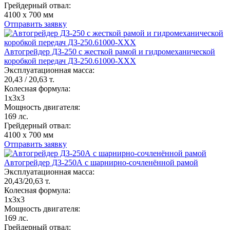
Грейдерный отвал:
4100 х 700 мм
Отправить заявку
Автогрейдер ДЗ-250 с жесткой рамой и гидромеханической
коробкой передач ДЗ-250.61000-ХХХ
Эксплуатационная масса:
20,43 / 20,63 т.
Колесная формула:
1x3x3
Мощность двигателя:
169 лс.
Грейдерный отвал:
4100 х 700 мм
Отправить заявку
Автогрейдер ДЗ-250А с шарнирно-сочленённой рамой
Эксплуатационная масса:
20,43/20,63 т.
Колесная формула:
1x3x3
Мощность двигателя:
169 лс.
Грейдерный отвал: