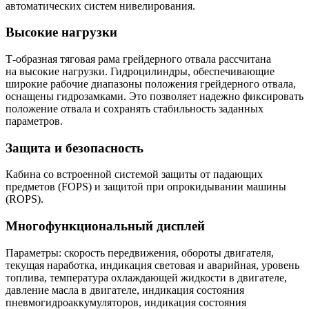
автоматических систем нивелирования.
Высокие нагрузки
Т-образная тяговая рама грейдерного отвала рассчитана
на высокие нагрузки. Гидроцилиндры, обеспечивающие
широкие рабочие диапазоны положения грейдерного отвала,
оснащены гидрозамками. Это позволяет надежно фиксировать
положение отвала и сохранять стабильность заданных
параметров.
Защита и безопасность
Кабина со встроенной системой защиты от падающих
предметов (FOPS) и защитой при опрокидывании машины
(ROPS).
Многофункциональный дисплей
Параметры: скорость передвижения, обороты двигателя,
текущая наработка, индикация световая и аварийная, уровень
топлива, температура охлаждающей жидкости в двигателе,
давление масла в двигателе, индикация состояния
пневмогидроаккумуляторов, индикация состояния