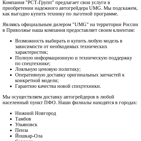
Компания "РСТ-Групп" предлагает свои услуги в
приобретении надежного автогрейдера UMG. Мы подскажем,
как выгодно купить технику по льготной программе.
Являясь официальным дилером "UMG" на территории России
в Приволжье наша компания предоставляет своим клиентам:
Возможность выбирать и купить любую модель в
зависимости от необходимых технических
характеристик;
Полную информационную и техническую поддержку
по спецтехнике;
Лояльную ценовую политику;
Оперативную доставку оригинальных запчастей к
конкретной модели;
Гарантию качества новой спецтехники.
Мы осуществляем доставку автогрейдеров в любой
населенный пункт ПФО. Наши филиалы находятся в городах:
Нижний Новгород
Тамбов
Ульяновск
Пенза
Йошкар-Ола