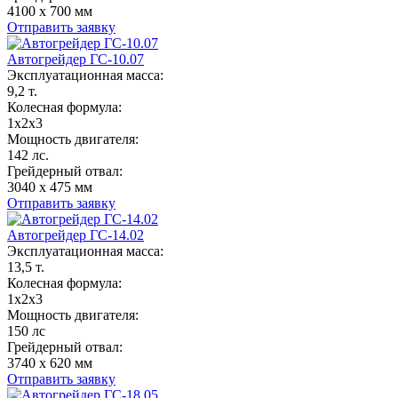
4100 х 700 мм
Отправить заявку
Автогрейдер ГС-10.07
Эксплуатационная масса:
9,2 т.
Колесная формула:
1x2x3
Мощность двигателя:
142 лс.
Грейдерный отвал:
3040 х 475 мм
Отправить заявку
Автогрейдер ГС-14.02
Эксплуатационная масса:
13,5 т.
Колесная формула:
1x2x3
Мощность двигателя:
150 лс
Грейдерный отвал:
3740 х 620 мм
Отправить заявку