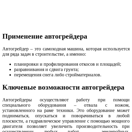
Применение автогрейдера
Автогрейдер – это самоходная машина, которая используется
для ряда задач в строительстве, а именно:
планировки и профилирования откосов и площадей;
разравнивания и сдвига грунта;
перемещения снега либо стройматериалов.
Ключевые возможности автогрейдера
Автогрейдеры осуществляют работу при помощи
специального оборудования – отвала с ножом,
установленного на раме техники. Это оборудование может
подниматься, опускаться и поворачиваться в любой
плоскости, а гидравлическое управление с помощью мощного
двигателя позволяет увеличить производительность при
осуществлении любых работ – землеройных,