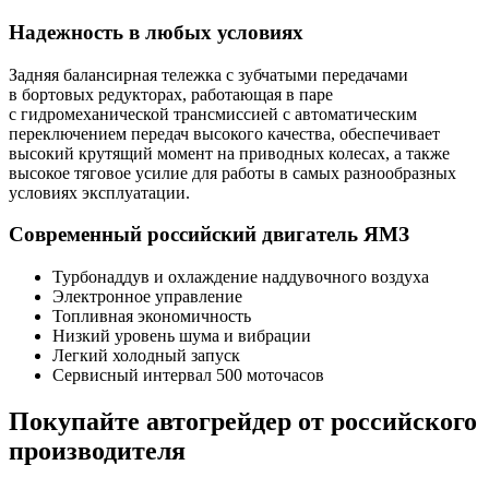
Надежность в любых условиях
Задняя балансирная тележка с зубчатыми передачами
в бортовых редукторах, работающая в паре
с гидромеханической трансмиссией с автоматическим
переключением передач высокого качества, обеспечивает
высокий крутящий момент на приводных колесах, а также
высокое тяговое усилие для работы в самых разнообразных
условиях эксплуатации.
Современный российский двигатель ЯМЗ
Турбонаддув и охлаждение наддувочного воздуха
Электронное управление
Топливная экономичность
Низкий уровень шума и вибрации
Легкий холодный запуск
Сервисный интервал 500 моточасов
Покупайте автогрейдер от российского
производителя