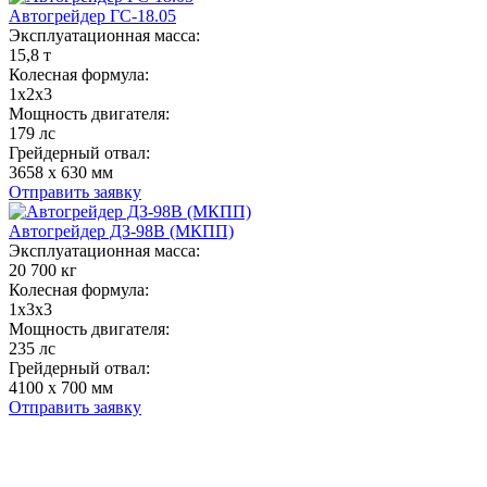
Автогрейдер ГС-18.05
Эксплуатационная масса:
15,8 т
Колесная формула:
1x2x3
Мощность двигателя:
179 лс
Грейдерный отвал:
3658 х 630 мм
Отправить заявку
Автогрейдер ДЗ-98В (МКПП)
Эксплуатационная масса:
20 700 кг
Колесная формула:
1x3x3
Мощность двигателя:
235 лс
Грейдерный отвал:
4100 х 700 мм
Отправить заявку