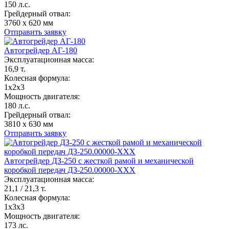
150 л.с.
Грейдерный отвал:
3760 х 620 мм
Отправить заявку
Автогрейдер АГ-180
Эксплуатационная масса:
16,9 т.
Колесная формула:
1x2x3
Мощность двигателя:
180 л.с.
Грейдерный отвал:
3810 х 630 мм
Отправить заявку
Автогрейдер ДЗ-250 с жесткой рамой и механической
коробкой передач ДЗ-250.00000-ХХХ
Эксплуатационная масса:
21,1 / 21,3 т.
Колесная формула:
1x3x3
Мощность двигателя:
173 лс.