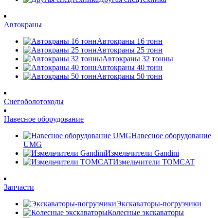
Автокраны
Автокраны 16 тонн
Автокраны 25 тонн
Автокраны 32 тонны
Автокраны 40 тонн
Автокраны 50 тонн
Снегоболотоходы
Навесное оборудование
Навесное оборудование
UMG
Измельчители Gandini
Измельчители TOMCAT
Запчасти
Экскаваторы-погрузчики
Колесные экскаваторы