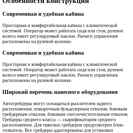
Особенности конструкции
Современная и удобная кабина
Просторная и комфортабельная кабина с климатической
системой. Оператор может работать сидя или стоя, рулевое
колесо имеет регулируемый наклон. Рычаги управления
расположены на рулевой колонке.
Современная и удобная кабина
Просторная и комфортабельная кабина с климатической
системой. Оператор может работать сидя или стоя, рулевое
колесо имеет регулируемый наклон. Рычаги управления
расположены на рулевой колонке.
Широкий перечень навесного оборудования
Автогрейдеры могут оснащаться рыхлителем заднего
расположения, поворотным бульдозерным отвалом, боковым
грейдерным отвалом, боковым снегоочистительным отвалом.
Грейдеры среднего класса — скарификатором среднего
расположения. Для тяжелых грейдеров предусмотрен блок-
толкатель. Все грейдеры адаптированы для установки