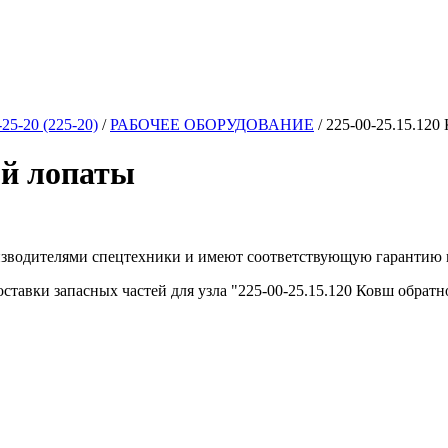
25-20 (225-20)
/
РАБОЧЕЕ ОБОРУДОВАНИЕ
/
225-00-25.15.120
ой лопаты
изводителями спецтехники и имеют соответствующую гарантию 
ставки запасных частей для узла "225-00-25.15.120 Ковш обрат