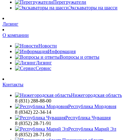
Перегружатели
Экскаваторы на шасси
Лизинг
О компании
Новости
Информация
Вопросы и ответы
Лизинг
Сервис
Контакты
Нижегородская область
8 (831) 288-88-00
Республика Мордовия
8 (8342) 22-34-14
Республика Чувашия
8 (8352) 28-71-91
Республика Марий Эл
8 (8352) 28-71-91