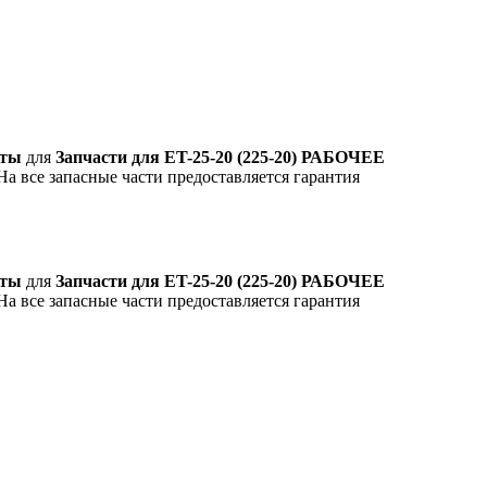
аты
для
Запчасти для ET-25-20 (225-20) РАБОЧЕЕ
На все запасные части предоставляется гарантия
аты
для
Запчасти для ET-25-20 (225-20) РАБОЧЕЕ
На все запасные части предоставляется гарантия