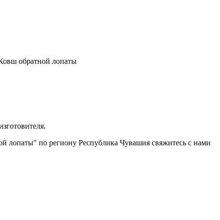
 Ковш обратной лопаты
изготовителя.
ной лопаты" по региону Республика Чувашия свяжитесь с нами