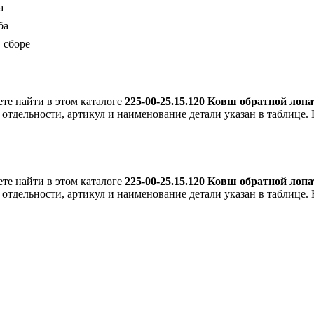
а
ба
в сборе
е найти в этом каталоге
225-00-25.15.120 Ковш обратной лоп
 отдельности, артикул и наименование детали указан в таблице. 
е найти в этом каталоге
225-00-25.15.120 Ковш обратной лоп
 отдельности, артикул и наименование детали указан в таблице. 