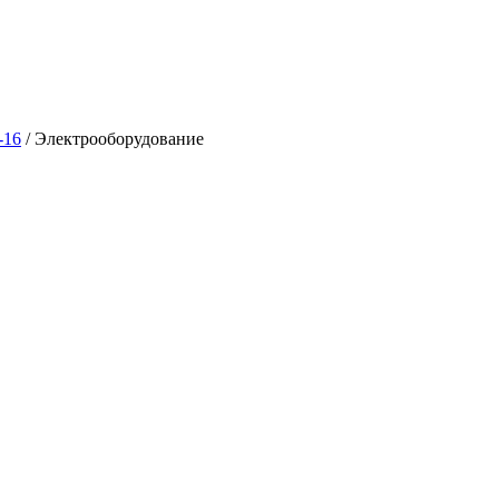
-16
/
Электрооборудование