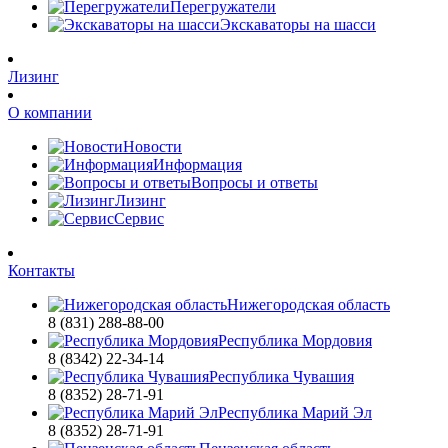
Перегружатели
Экскаваторы на шасси
Лизинг
О компании
Новости
Информация
Вопросы и ответы
Лизинг
Сервис
Контакты
Нижегородская область
8 (831) 288-88-00
Республика Мордовия
8 (8342) 22-34-14
Республика Чувашия
8 (8352) 28-71-91
Республика Марий Эл
8 (8352) 28-71-91