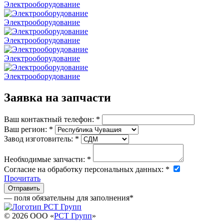
Электрооборудование
Электрооборудование
Электрооборудование
Электрооборудование
Электрооборудование
Заявка на запчасти
Ваш контактный телефон:
*
Ваш регион:
*
Завод изготовитель:
*
Необходимые запчасти:
*
Согласие на обработку персональных данных:
*
Прочитать
— поля обязательны для заполнения
*
© 2026 OOO «
РСТ Групп
»