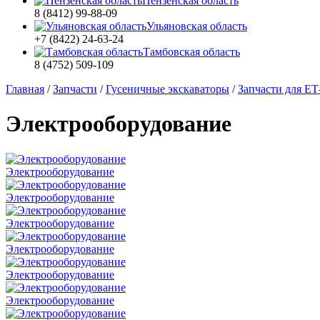
Пензенская область
8 (8412) 99-88-09
Ульяновская область
+7 (8422) 24-63-24
Тамбовская область
8 (4752) 509-109
Главная
/
Запчасти
/
Гусеничные экскаваторы
/
Запчасти для ЕТ
Электрооборудование
Электрооборудование
Электрооборудование
Электрооборудование
Электрооборудование
Электрооборудование
Электрооборудование