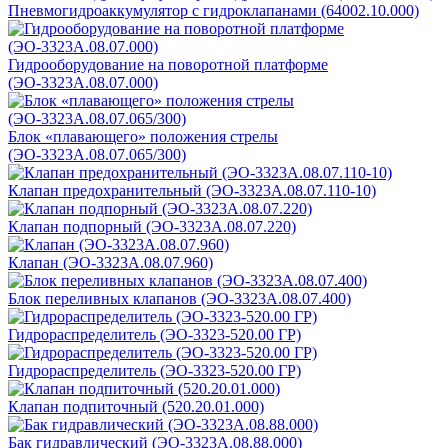
Пневмогидроаккумулятор с гидроклапанами (64002.10.000)
Гидрооборудование на поворотной платформе
(ЭО-3323А.08.07.000)
Блок «плавающего» положения стрелы
(ЭО-3323А.08.07.065/300)
Клапан предохранительный (ЭО-3323А.08.07.110-10)
Клапан подпорный (ЭО-3323А.08.07.220)
Клапан (ЭО-3323А.08.07.960)
Блок переливных клапанов (ЭО-3323А.08.07.400)
Гидрораспределитель (ЭО-3323-520.00 ГР)
Гидрораспределитель (ЭО-3323-520.00 ГР)
Клапан подпиточный (520.20.01.000)
Бак гидравлический (ЭО-3323А.08.88.000)