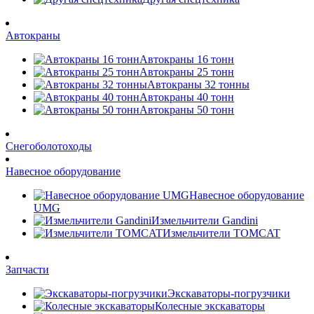
Автокраны
Автокраны 16 тонн
Автокраны 25 тонн
Автокраны 32 тонны
Автокраны 40 тонн
Автокраны 50 тонн
Снегоболотоходы
Навесное оборудование
Навесное оборудование
UMG
Измельчители Gandini
Измельчители TOMCAT
Запчасти
Экскаваторы-погрузчики
Колесные экскаваторы