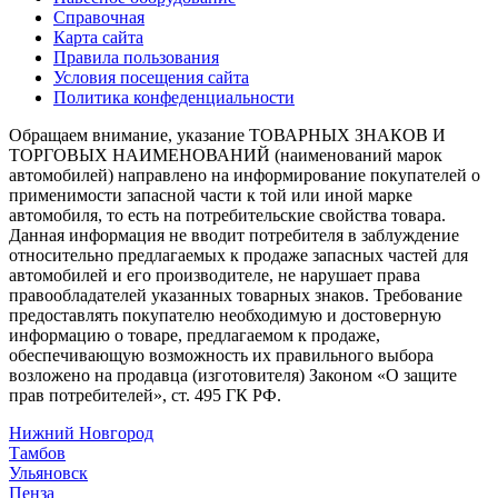
Справочная
Карта сайта
Правила пользования
Условия посещения сайта
Политика конфеденциальности
Обращаем внимание, указание ТОВАРНЫХ ЗНАКОВ И
ТОРГОВЫХ НАИМЕНОВАНИЙ (наименований марок
автомобилей) направлено на информирование покупателей о
применимости запасной части к той или иной марке
автомобиля, то есть на потребительские свойства товара.
Данная информация не вводит потребителя в заблуждение
относительно предлагаемых к продаже запасных частей для
автомобилей и его производителе, не нарушает права
правообладателей указанных товарных знаков. Требование
предоставлять покупателю необходимую и достоверную
информацию о товаре, предлагаемом к продаже,
обеспечивающую возможность их правильного выбора
возложено на продавца (изготовителя) Законом «О защите
прав потребителей», ст. 495 ГК РФ.
Нижний Новгород
Тамбов
Ульяновск
Пенза