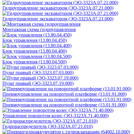
Гидроуправление экскаватором (ЭО-3323А.07.21.000)
Гидроуправление экскаватором (ЭО-3323А.07.21.000)
Монтажная схема гидроуправления
Блок управления (13.80.04.450)
Блок управления (13.80.04.400)
Блок управления (13.80.04.500)
Пульт правый (ЭО-3323.07.03.000)
Пульт правый (ЭО-3323.07.19.000)
Пневмоуправление на поворотной платформе (13.01.91.000)
Пневмоуправление на поворотной платформе (13.01.91.000)
Управление поворотом колес (ЭО-3323А.71.40.000)
Гидрораспределитель (ЭО-3323А.07.21.010)