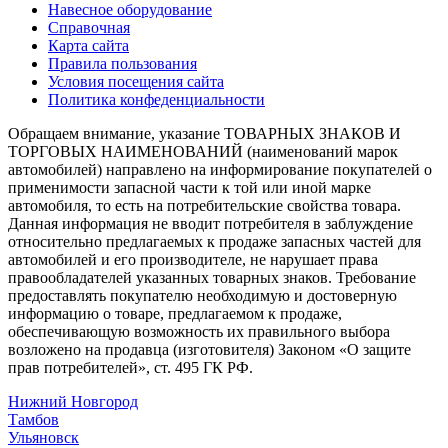
Навесное оборудование
Справочная
Карта сайта
Правила пользования
Условия посещения сайта
Политика конфеденциальности
Обращаем внимание, указание ТОВАРНЫХ ЗНАКОВ И
ТОРГОВЫХ НАИМЕНОВАНИЙ (наименований марок
автомобилей) направлено на информирование покупателей о
применимости запасной части к той или иной марке
автомобиля, то есть на потребительские свойства товара.
Данная информация не вводит потребителя в заблуждение
относительно предлагаемых к продаже запасных частей для
автомобилей и его производителе, не нарушает права
правообладателей указанных товарных знаков. Требование
предоставлять покупателю необходимую и достоверную
информацию о товаре, предлагаемом к продаже,
обеспечивающую возможность их правильного выбора
возложено на продавца (изготовителя) Законом «О защите
прав потребителей», ст. 495 ГК РФ.
Нижний Новгород
Тамбов
Ульяновск