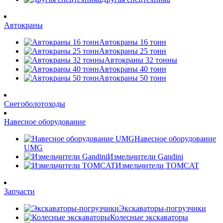
Автокраны
Автокраны 16 тонн
Автокраны 25 тонн
Автокраны 32 тонны
Автокраны 40 тонн
Автокраны 50 тонн
Снегоболотоходы
Навесное оборудование
Навесное оборудование
UMG
Измельчители Gandini
Измельчители TOMCAT
Запчасти
Экскаваторы-погрузчики
Колесные экскаваторы