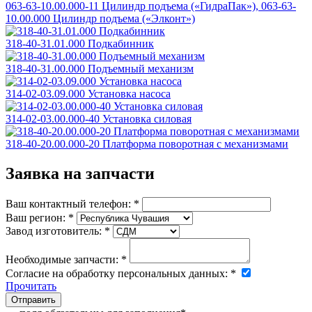
063-63-10.00.000-11 Цилиндр подъема («ГидраПак»), 063-63-
10.00.000 Цилиндр подъема («Элконт»)
318-40-31.01.000 Подкабинник
318-40-31.00.000 Подъемный механизм
314-02-03.09.000 Установка насоса
314-02-03.00.000-40 Установка силовая
318-40-20.00.000-20 Платформа поворотная с механизмами
Заявка на запчасти
Ваш контактный телефон:
*
Ваш регион:
*
Завод изготовитель:
*
Необходимые запчасти:
*
Согласие на обработку персональных данных:
*
Прочитать