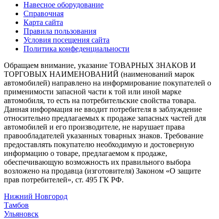
Навесное оборудование
Справочная
Карта сайта
Правила пользования
Условия посещения сайта
Политика конфеденциальности
Обращаем внимание, указание ТОВАРНЫХ ЗНАКОВ И
ТОРГОВЫХ НАИМЕНОВАНИЙ (наименований марок
автомобилей) направлено на информирование покупателей о
применимости запасной части к той или иной марке
автомобиля, то есть на потребительские свойства товара.
Данная информация не вводит потребителя в заблуждение
относительно предлагаемых к продаже запасных частей для
автомобилей и его производителе, не нарушает права
правообладателей указанных товарных знаков. Требование
предоставлять покупателю необходимую и достоверную
информацию о товаре, предлагаемом к продаже,
обеспечивающую возможность их правильного выбора
возложено на продавца (изготовителя) Законом «О защите
прав потребителей», ст. 495 ГК РФ.
Нижний Новгород
Тамбов
Ульяновск