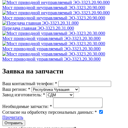
Мост приводной неуправляемый ЭО-3323.20.90.000
Мост приводной неуправляемый ЭО-3323.20.90.000
Передача главная ЭО-3323.20.31.000
Мост приводной управляемый ЭО-3323.20.30.000
Мост приводной управляемый ЭО-3323.20.30.000
Мост приводной управляемый ЭО-3323.20.30.000
Заявка на запчасти
Ваш контактный телефон:
*
Ваш регион:
*
Завод изготовитель:
*
Необходимые запчасти:
*
Согласие на обработку персональных данных:
*
Прочитать