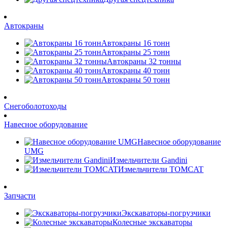
Автокраны
Автокраны 16 тонн
Автокраны 25 тонн
Автокраны 32 тонны
Автокраны 40 тонн
Автокраны 50 тонн
Снегоболотоходы
Навесное оборудование
Навесное оборудование
UMG
Измельчители Gandini
Измельчители TOMCAT
Запчасти
Экскаваторы-погрузчики
Колесные экскаваторы