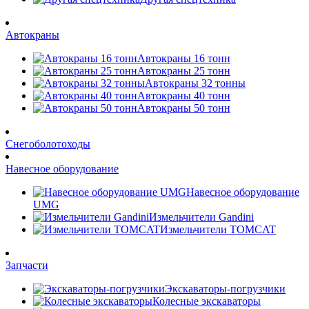
Автокраны
Автокраны 16 тонн
Автокраны 25 тонн
Автокраны 32 тонны
Автокраны 40 тонн
Автокраны 50 тонн
Снегоболотоходы
Навесное оборудование
Навесное оборудование
UMG
Измельчители Gandini
Измельчители TOMCAT
Запчасти
Экскаваторы-погрузчики
Колесные экскаваторы