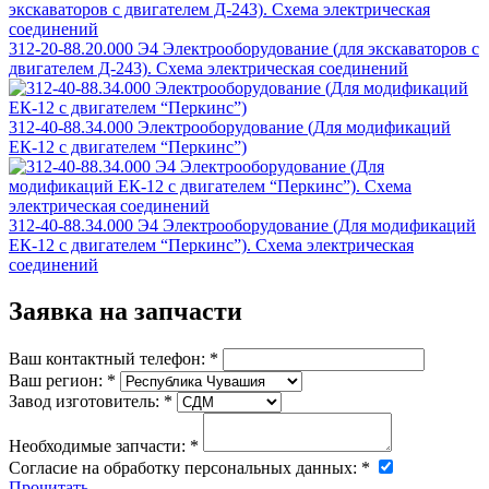
312-20-88.20.000 Э4 Электрооборудование (для экскаваторов с
двигателем Д-243). Схема электрическая соединений
312-40-88.34.000 Электрооборудование (Для модификаций
ЕК-12 с двигателем “Перкинс”)
312-40-88.34.000 Э4 Электрооборудование (Для модификаций
ЕК-12 с двигателем “Перкинс”). Схема электрическая
соединений
Заявка на запчасти
Ваш контактный телефон:
*
Ваш регион:
*
Завод изготовитель:
*
Необходимые запчасти:
*
Согласие на обработку персональных данных:
*
Прочитать