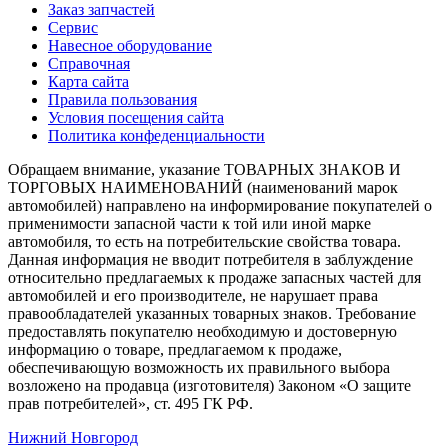
Заказ запчастей
Сервис
Навесное оборудование
Справочная
Карта сайта
Правила пользования
Условия посещения сайта
Политика конфеденциальности
Обращаем внимание, указание ТОВАРНЫХ ЗНАКОВ И
ТОРГОВЫХ НАИМЕНОВАНИЙ (наименований марок
автомобилей) направлено на информирование покупателей о
применимости запасной части к той или иной марке
автомобиля, то есть на потребительские свойства товара.
Данная информация не вводит потребителя в заблуждение
относительно предлагаемых к продаже запасных частей для
автомобилей и его производителе, не нарушает права
правообладателей указанных товарных знаков. Требование
предоставлять покупателю необходимую и достоверную
информацию о товаре, предлагаемом к продаже,
обеспечивающую возможность их правильного выбора
возложено на продавца (изготовителя) Законом «О защите
прав потребителей», ст. 495 ГК РФ.
Нижний Новгород