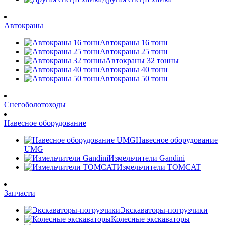
Автокраны
Автокраны 16 тонн
Автокраны 25 тонн
Автокраны 32 тонны
Автокраны 40 тонн
Автокраны 50 тонн
Снегоболотоходы
Навесное оборудование
Навесное оборудование
UMG
Измельчители Gandini
Измельчители TOMCAT
Запчасти
Экскаваторы-погрузчики
Колесные экскаваторы