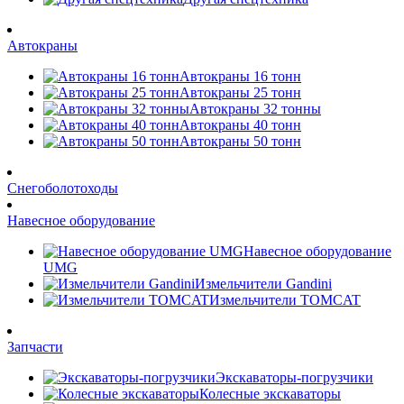
Автокраны
Автокраны 16 тонн
Автокраны 25 тонн
Автокраны 32 тонны
Автокраны 40 тонн
Автокраны 50 тонн
Снегоболотоходы
Навесное оборудование
Навесное оборудование
UMG
Измельчители Gandini
Измельчители TOMCAT
Запчасти
Экскаваторы-погрузчики
Колесные экскаваторы