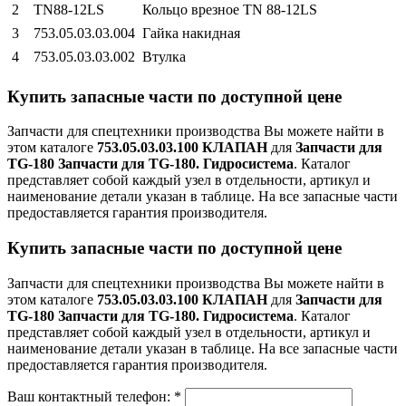
2
ТN88-12LS
Кольцо врезное ТN 88-12LS
3
753.05.03.03.004
Гайка накидная
4
753.05.03.03.002
Втулка
Купить запасные части по доступной цене
Запчасти для спецтехники производства
Вы можете найти в
этом каталоге
753.05.03.03.100 КЛАПАН
для
Запчасти для
TG-180 Запчасти для TG-180. Гидросистема
. Каталог
представляет собой каждый узел в отдельности, артикул и
наименование детали указан в таблице. На все запасные части
предоставляется гарантия производителя.
Купить запасные части по доступной цене
Запчасти для спецтехники производства
Вы можете найти в
этом каталоге
753.05.03.03.100 КЛАПАН
для
Запчасти для
TG-180 Запчасти для TG-180. Гидросистема
. Каталог
представляет собой каждый узел в отдельности, артикул и
наименование детали указан в таблице. На все запасные части
предоставляется гарантия производителя.
Ваш контактный телефон:
*