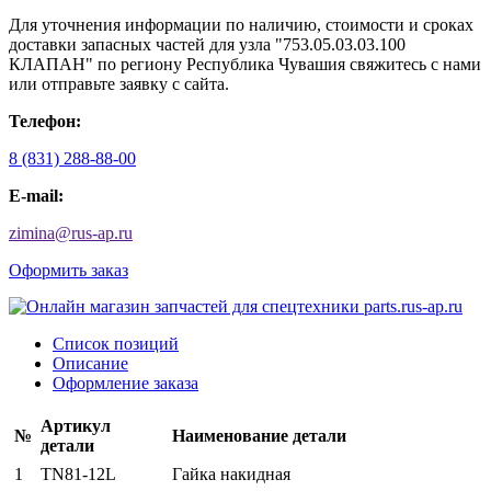
Для уточнения информации по наличию, стоимости и сроках
доставки запасных частей для узла "753.05.03.03.100
КЛАПАН" по региону Республика Чувашия свяжитесь с нами
или отправьте заявку с сайта.
Телефон:
8 (831) 288-88-00
E-mail:
zimina
@
rus-ap.ru
Оформить заказ
Список позиций
Описание
Оформление заказа
Артикул
№
Наименование детали
детали
1
ТN81-12L
Гайка накидная