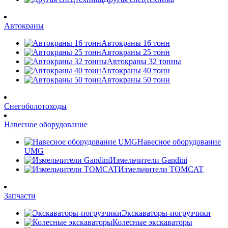
Автокраны
Автокраны 16 тонн
Автокраны 25 тонн
Автокраны 32 тонны
Автокраны 40 тонн
Автокраны 50 тонн
Снегоболотоходы
Навесное оборудование
Навесное оборудование
UMG
Измельчители Gandini
Измельчители TOMCAT
Запчасти
Экскаваторы-погрузчики
Колесные экскаваторы