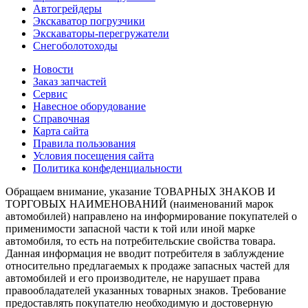
Автогрейдеры
Экскаватор погрузчики
Экскаваторы-перегружатели
Снегоболотоходы
Новости
Заказ запчастей
Сервис
Навесное оборудование
Справочная
Карта сайта
Правила пользования
Условия посещения сайта
Политика конфеденциальности
Обращаем внимание, указание ТОВАРНЫХ ЗНАКОВ И
ТОРГОВЫХ НАИМЕНОВАНИЙ (наименований марок
автомобилей) направлено на информирование покупателей о
применимости запасной части к той или иной марке
автомобиля, то есть на потребительские свойства товара.
Данная информация не вводит потребителя в заблуждение
относительно предлагаемых к продаже запасных частей для
автомобилей и его производителе, не нарушает права
правообладателей указанных товарных знаков. Требование
предоставлять покупателю необходимую и достоверную