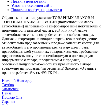
Правила пользования
Условия посещения сайта
Политика конфеденциальности
Обращаем внимание, указание ТОВАРНЫХ ЗНАКОВ И
ТОРГОВЫХ НАИМЕНОВАНИЙ (наименований марок
автомобилей) направлено на информирование покупателей о
применимости запасной части к той или иной марке
автомобиля, то есть на потребительские свойства товара.
Данная информация не вводит потребителя в заблуждение
относительно предлагаемых к продаже запасных частей для
автомобилей и его производителе, не нарушает права
правообладателей указанных товарных знаков. Требование
предоставлять покупателю необходимую и достоверную
информацию о товаре, предлагаемом к продаже,
обеспечивающую возможность их правильного выбора
возложено на продавца (изготовителя) Законом «О защите
прав потребителей», ст. 495 ГК РФ.
Нижний Новгород
Тамбов
Ульяновск
Пенза
Йошкар Ола
Саранск