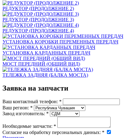
РЕДУКТОР (ПРОДОЛЖЕНИЕ 2)
РЕДУКТОР (ПРОДОЛЖЕНИЕ 3)
РЕДУКТОР (ПРОДОЛЖЕНИЕ 4)
УСТАНОВКА КОРОБКИ ПЕРЕМЕННЫХ ПЕРЕДАЧ
УСТАНОВКА КАРДАННЫХ ПЕРЕДАЧ
МОСТ ПЕРЕДНИЙ (ОБЩИЙ ВИД)
ТЕЛЕЖКА ЗАДНЯЯ (БАЛКА МОСТА)
Заявка на запчасти
Ваш контактный телефон:
*
Ваш регион:
*
Завод изготовитель:
*
Необходимые запчасти:
*
Согласие на обработку персональных данных:
*
Прочитать