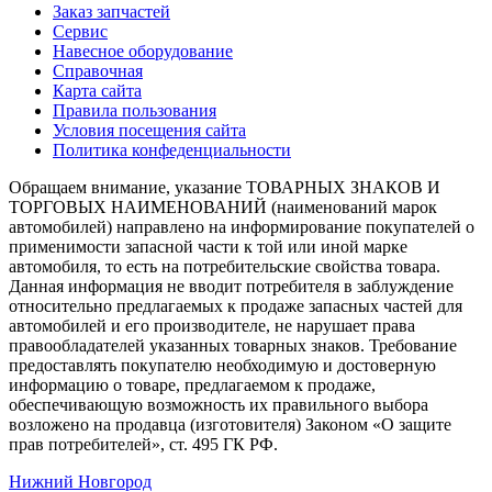
Заказ запчастей
Сервис
Навесное оборудование
Справочная
Карта сайта
Правила пользования
Условия посещения сайта
Политика конфеденциальности
Обращаем внимание, указание ТОВАРНЫХ ЗНАКОВ И
ТОРГОВЫХ НАИМЕНОВАНИЙ (наименований марок
автомобилей) направлено на информирование покупателей о
применимости запасной части к той или иной марке
автомобиля, то есть на потребительские свойства товара.
Данная информация не вводит потребителя в заблуждение
относительно предлагаемых к продаже запасных частей для
автомобилей и его производителе, не нарушает права
правообладателей указанных товарных знаков. Требование
предоставлять покупателю необходимую и достоверную
информацию о товаре, предлагаемом к продаже,
обеспечивающую возможность их правильного выбора
возложено на продавца (изготовителя) Законом «О защите
прав потребителей», ст. 495 ГК РФ.
Нижний Новгород