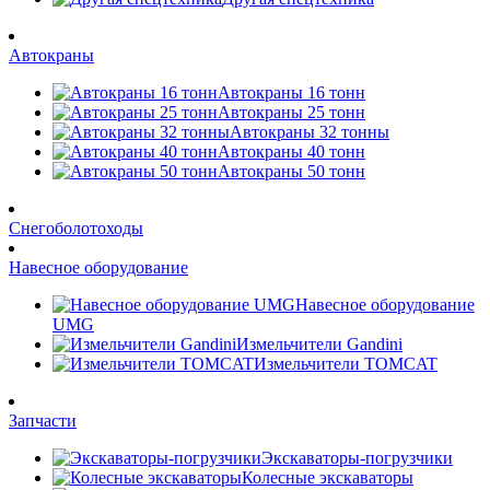
Автокраны
Автокраны 16 тонн
Автокраны 25 тонн
Автокраны 32 тонны
Автокраны 40 тонн
Автокраны 50 тонн
Снегоболотоходы
Навесное оборудование
Навесное оборудование
UMG
Измельчители Gandini
Измельчители TOMCAT
Запчасти
Экскаваторы-погрузчики
Колесные экскаваторы