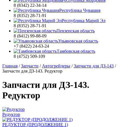
Республика Мордовия
8 (8342) 22-34-14
Республика Чувашия
8 (8352) 28-71-91
Республика Марий Эл
8 (8352) 28-71-91
Пензенская область
8 (8412) 99-88-09
Ульяновская область
+7 (8422) 24-63-24
Тамбовская область
8 (4752) 509-109
Главная
/
Запчасти
/
Автогрейдеры
/
Запчасти для ДЗ-143
/
Запчасти для ДЗ-143. Редуктор
Запчасти для ДЗ-143.
Редуктор
Редуктор
РЕДУКТОР (ПРОДОЛЖЕНИЕ 1)