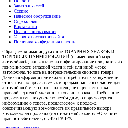
Новости
Заказ запчастей
Сервис
Навесное оборудование
Справочная
Карта сайта
Правила пользования
Условия посещения сайта
Политика конфеденциальности
Обращаем внимание, указание ТОВАРНЫХ ЗНАКОВ И
ТОРГОВЫХ НАИМЕНОВАНИЙ (наименований марок
автомобилей) направлено на информирование покупателей о
применимости запасной части к той или иной марке
автомобиля, то есть на потребительские свойства товара.
Данная информация не вводит потребителя в заблуждение
относительно предлагаемых к продаже запасных частей для
автомобилей и его производителе, не нарушает права
правообладателей указанных товарных знаков. Требование
предоставлять покупателю необходимую и достоверную
информацию о товаре, предлагаемом к продаже,
обеспечивающую возможность их правильного выбора
возложено на продавца (изготовителя) Законом «О защите
прав потребителей», ст. 495 ГК РФ.