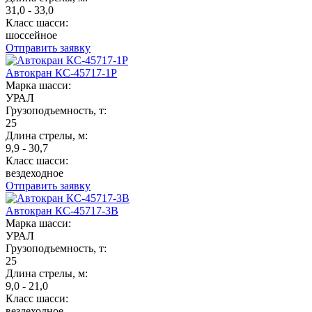
31,0 - 33,0
Класс шасси:
шоссейное
Отправить заявку
Автокран КС-45717-1Р
Марка шасси:
УРАЛ
Грузоподъемность, т:
25
Длина стрелы, м:
9,9 - 30,7
Класс шасси:
вездеходное
Отправить заявку
Автокран КС-45717-3В
Марка шасси:
УРАЛ
Грузоподъемность, т:
25
Длина стрелы, м:
9,0 - 21,0
Класс шасси:
вездеходное