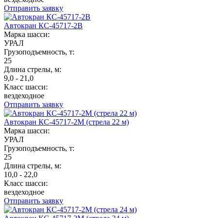
Отправить заявку
Автокран КС-45717-2В
Марка шасси:
УРАЛ
Грузоподъемность, т:
25
Длина стрелы, м:
9,0 - 21,0
Класс шасси:
вездеходное
Отправить заявку
Автокран КС-45717-2М (стрела 22 м)
Марка шасси:
УРАЛ
Грузоподъемность, т:
25
Длина стрелы, м:
10,0 - 22,0
Класс шасси:
вездеходное
Отправить заявку