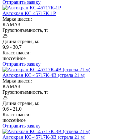
Отправить заявку
Автокран КС-45717К-1Р
Марка шасси:
КАМАЗ
Грузоподъемность, т:
25
Длина стрелы, м:
9,9 - 30,7
Класс шасси:
шоссейное
Отправить заявку
Автокран КС-45717К-4В (стрела 21 м)
Марка шасси:
КАМАЗ
Грузоподъемность, т:
25
Длина стрелы, м:
9,6 - 21,0
Класс шасси:
шоссейное
Отправить заявку
Автокран КС-45717К-3В (стрела 21 м)