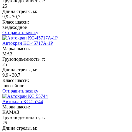
Грузоподъемность, т:
25
Длина стрелы, м:
9,9 - 30,7
Класс шасси:
вездеходное
Отправить заявку
Автокран КС-45717А-1Р
Марка шасси:
МАЗ
Грузоподъемность, т:
25
Длина стрелы, м:
9,9 - 30,7
Класс шасси:
шоссейное
Отправить заявку
Автокран КС-55744
Марка шасси:
КАМАЗ
Грузоподъемность, т:
25
Длина стрелы, м: