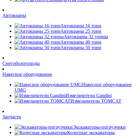
Автокраны
Автокраны 16 тонн
Автокраны 25 тонн
Автокраны 32 тонны
Автокраны 40 тонн
Автокраны 50 тонн
Снегоболотоходы
Навесное оборудование
Навесное оборудование
UMG
Измельчители Gandini
Измельчители TOMCAT
Запчасти
Экскаваторы-погрузчики
Колесные экскаваторы