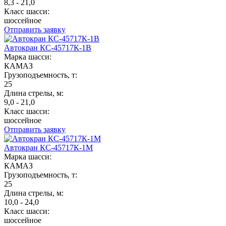
8,3 - 21,0
Класс шасси:
шоссейное
Отправить заявку
Автокран КС-45717К-1В
Марка шасси:
КАМАЗ
Грузоподъемность, т:
25
Длина стрелы, м:
9,0 - 21,0
Класс шасси:
шоссейное
Отправить заявку
Автокран КС-45717К-1М
Марка шасси:
КАМАЗ
Грузоподъемность, т:
25
Длина стрелы, м:
10,0 - 24,0
Класс шасси:
шоссейное