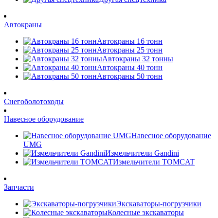
Автокраны
Автокраны 16 тонн
Автокраны 25 тонн
Автокраны 32 тонны
Автокраны 40 тонн
Автокраны 50 тонн
Снегоболотоходы
Навесное оборудование
Навесное оборудование
UMG
Измельчители Gandini
Измельчители TOMCAT
Запчасти
Экскаваторы-погрузчики
Колесные экскаваторы