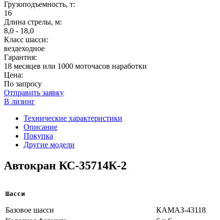
Грузоподъемность, т:
16
Длина стрелы, м:
8,0 - 18,0
Класс шасси:
вездеходное
Гарантия:
18 месяцев или 1000 моточасов наработки
Цена:
По запросу
Отправить заявку
В лизинг
Технические характеристики
Описание
Покупка
Другие модели
Автокран КС-35714К-2
Шасси
Базовое шасси
КАМАЗ-43118