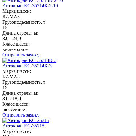
Автокран КС-35714К-2-10
Марка шасси:
КАМАЗ
Грузоподъемность, т:
16
Длина стрелы, м:
8,9 - 23,0
Класс шасси:
вездеходное
Отправить заявку
Автокран КС-35714К-3
Марка шасси:
КАМАЗ
Грузоподъемность, т:
16
Длина стрелы, м:
8,0 - 18,0
Класс шасси:
шоссейное
Отправить заявку
Автокран КС-35715
Марка шасси: