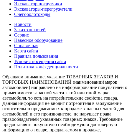
Экскаватор погрузчики
Экскаваторы-перегружатели
Снегоболотоходы
Новости
Заказ запчастей
Сервис
Навесное оборудование
Справочная
Карта сайта
Правила пользования
Условия посещения сайта
Политика конфеденциальности
Обращаем внимание, указание ТОВАРНЫХ ЗНАКОВ И
ТОРГОВЫХ НАИМЕНОВАНИЙ (наименований марок
автомобилей) направлено на информирование покупателей о
применимости запасной части к той или иной марке
автомобиля, то есть на потребительские свойства товара.
Данная информация не вводит потребителя в заблуждение
относительно предлагаемых к продаже запасных частей для
автомобилей и его производителе, не нарушает права
правообладателей указанных товарных знаков. Требование
предоставлять покупателю необходимую и достоверную
информацию о товаре, предлагаемом к продаже,