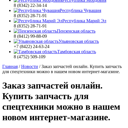
Республика Мордовия
8 (8342) 22-34-14
Республика Чувашия
8 (8352) 28-71-91
Республика Марий Эл
8 (8352) 28-71-91
Пензенская область
8 (8412) 99-88-09
Ульяновская область
+7 (8422) 24-63-24
Тамбовская область
8 (4752) 509-109
Главная
/
Новости
/
Заказ запчастей онлайн. Купить запчасть
для спецтехники можно в нашем новом интернет-магазине.
Заказ запчастей онлайн.
Купить запчасть для
спецтехники можно в нашем
новом интернет-магазине.