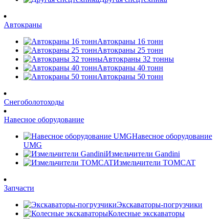
Автокраны
Автокраны 16 тонн
Автокраны 25 тонн
Автокраны 32 тонны
Автокраны 40 тонн
Автокраны 50 тонн
Снегоболотоходы
Навесное оборудование
Навесное оборудование
UMG
Измельчители Gandini
Измельчители TOMCAT
Запчасти
Экскаваторы-погрузчики
Колесные экскаваторы