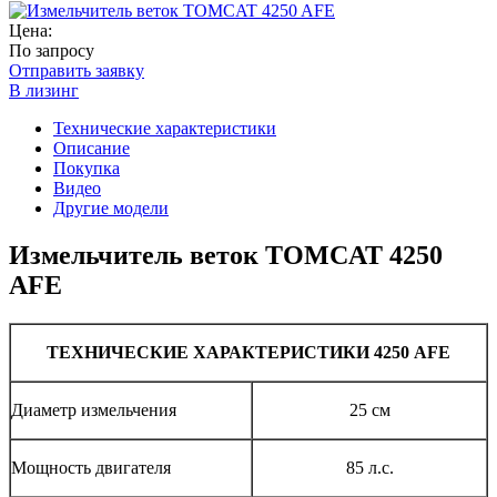
Цена:
По запросу
Отправить заявку
В лизинг
Технические характеристики
Описание
Покупка
Видео
Другие модели
Измельчитель веток TOMCAT 4250
AFE
ТЕХНИЧЕСКИЕ ХАРАКТЕРИСТИКИ
4250 AFE
Диаметр измельчения
25 см
Мощность двигателя
85 л.с.