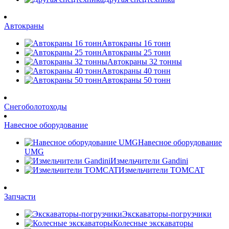
Автокраны
Автокраны 16 тонн
Автокраны 25 тонн
Автокраны 32 тонны
Автокраны 40 тонн
Автокраны 50 тонн
Снегоболотоходы
Навесное оборудование
Навесное оборудование
UMG
Измельчители Gandini
Измельчители TOMCAT
Запчасти
Экскаваторы-погрузчики
Колесные экскаваторы