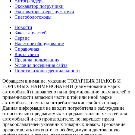
Автогрейдеры
Экскаватор погрузчики
Экскаваторы-перегружатели
Снегоболотоходы
Новости
Заказ запчастей
Сервис
Навесное оборудование
Справочная
Карта сайта
Правила пользования
Условия посещения сайта
Политика конфеденциальности
Обращаем внимание, указание ТОВАРНЫХ ЗНАКОВ И
ТОРГОВЫХ НАИМЕНОВАНИЙ (наименований марок
автомобилей) направлено на информирование покупателей о
применимости запасной части к той или иной марке
автомобиля, то есть на потребительские свойства товара.
Данная информация не вводит потребителя в заблуждение
относительно предлагаемых к продаже запасных частей для
автомобилей и его производителе, не нарушает права
правообладателей указанных товарных знаков. Требование
предоставлять покупателю необходимую и достоверную