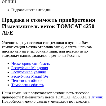
ОПЦИИ
Гидравлическая лебедка
Продажа и cтоимость приобретения
Измельчитель веток TOMCAT 4250
AFE
Уточнить цену поставки спецтехники в нужной Вам
комплектации можно отправив заявку с сайта, написав
письмо на наш электронный ящик или позвонить по
телефонам наших филиалов в регионах России:
Нижегородская область
Республика Мордовия
Республика Чувашия
Республика Марий Эл
Пензенская область
Тамбовская область
Наша компания предоставляет возможность способов
приобрести Измельчитель веток TOMCAT 4250 AFE в
лизинг
.
Подробности можно узнать у менеджера по телефону.