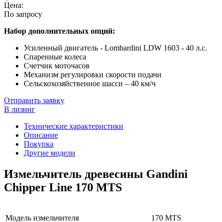
Цена:
По запросу
Набор дополнительных опций:
Усиленный двигатель - Lombardini LDW 1603 - 40 л.с.
Спаренные колеса
Счетчик моточасов
Механизм регулировки скорости подачи
Сельскохозяйственное шасси – 40 км/ч
Отправить заявку
В лизинг
Технические характеристики
Описание
Покупка
Другие модели
Измельчитель древесины Gandini
Chipper Line 170 MTS
Модель измельчителя
170 MTS