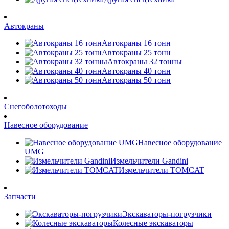
Автокраны
Автокраны 16 тонн
Автокраны 25 тонн
Автокраны 32 тонны
Автокраны 40 тонн
Автокраны 50 тонн
Снегоболотоходы
Навесное оборудование
Навесное оборудование
UMG
Измельчители Gandini
Измельчители TOMCAT
Запчасти
Экскаваторы-погрузчики
Колесные экскаваторы