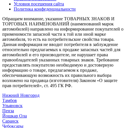
Условия посещения сайта
Политика конфеденциальности
Обращаем внимание, указание ТОВАРНЫХ ЗНАКОВ И
ТОРГОВЫХ НАИМЕНОВАНИЙ (наименований марок
автомобилей) направлено на информирование покупателей о
применимости запасной части к той или иной марке
автомобиля, то есть на потребительские свойства товара.
Данная информация не вводит потребителя в заблуждение
относительно предлагаемых к продаже запасных частей для
автомобилей и его производителе, не нарушает права
правообладателей указанных товарных знаков. Требование
предоставлять покупателю необходимую и достоверную
информацию о товаре, предлагаемом к продаже,
обеспечивающую возможность их правильного выбора
возложено на продавца (изготовителя) Законом «О защите
прав потребителей», ст. 495 ГК РФ.
Нижний Новгород
Тамбов
Ульяновск
Пенза
Йошкар Ола
Саранск
Чебоксары