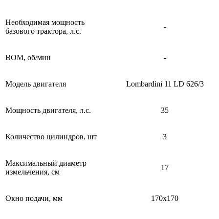
Необходимая мощность
-
базового трактора, л.с.
ВОМ, об/мин
-
Модель двигателя
Lombardini 11 LD 626/3
Мощность двигателя, л.с.
35
Количество цилиндров, шт
3
Максимальный диаметр
17
измельчения, см
Окно подачи, мм
170x170