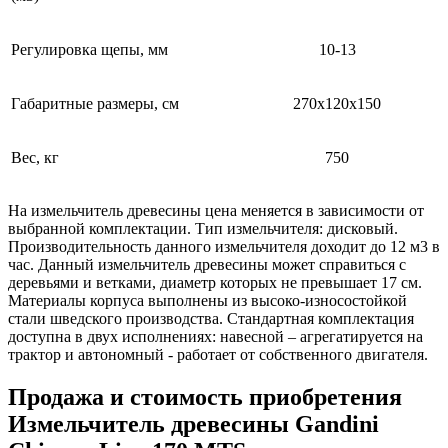
Регулировка щепы, мм
10-13
Габаритные размеры, см
270х120х150
Вес, кг
750
На измельчитель древесины цена меняется в зависимости от
выбранной комплектации. Тип измельчителя: дисковый.
Производительность данного измельчителя доходит до 12 м3 в
час. Данный измельчитель древесины может справиться с
деревьями и ветками, диаметр которых не превышает 17 см.
Материалы корпуса выполнены из высоко-износостойкой
стали шведского производства. Стандартная комплектация
доступна в двух исполнениях: навесной – агрегатируется на
трактор и автономный - работает от собственного двигателя.
Продажа и cтоимость приобретения
Измельчитель древесины Gandini