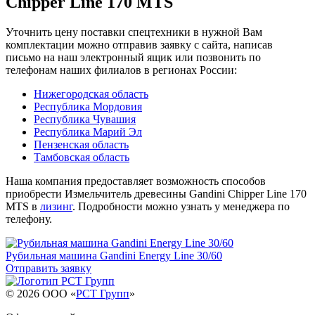
Chipper Line 170 MTS
Уточнить цену поставки спецтехники в нужной Вам
комплектации можно отправив заявку с сайта, написав
письмо на наш электронный ящик или позвонить по
телефонам наших филиалов в регионах России:
Нижегородская область
Республика Мордовия
Республика Чувашия
Республика Марий Эл
Пензенская область
Тамбовская область
Наша компания предоставляет возможность способов
приобрести Измельчитель древесины Gandini Chipper Line 170
MTS в
лизинг
. Подробности можно узнать у менеджера по
телефону.
Рубильная машина Gandini Energy Line 30/60
Отправить заявку
© 2026 OOO «
РСТ Групп
»